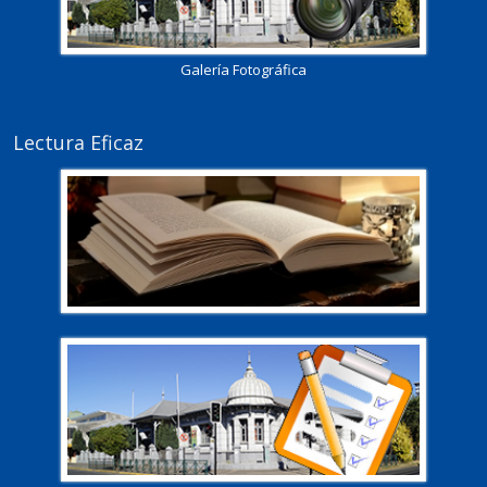
Galería Fotográfica
Lectura Eficaz