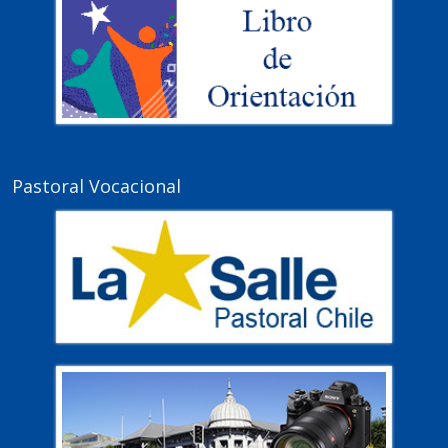
Pastoral Vocacional