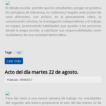
El debate escolar, permite que los estudiantes pongan en práctica
los principios de tolerancia, no violencia y respeto ante puntos de
vista diferentes, con énfasis en el pensamiento crítico, la
comunicación efectiva, la investigación independiente y el trabajo
en equipo, promoviendo habilidades que ayudan a las personas
desde la etapa escolar, a satisfacer sus responsabilidades como
ciudadanos de una sociedad democrática.
Tags:
utp
Leer más
sobre DEBATE
Acto del día martes 22 de agosto.
Publicado: 24/08/2017
Para dar inicio a una nueva semana de trabajo, los estudiantes
del segundo año básico prepararon el acto del día martes 22 de