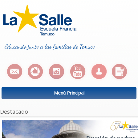
Educando junto a las familias de Temuco
Menú Principal
Destacado