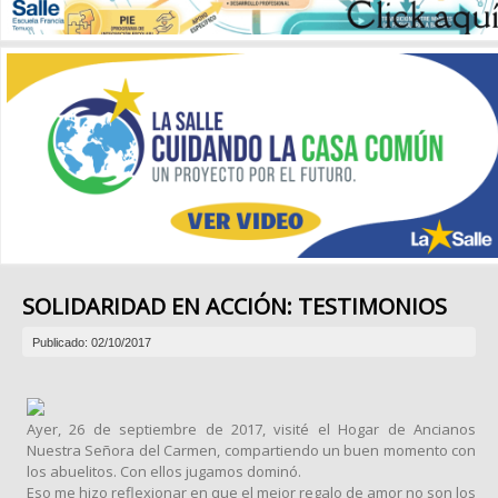
SOLIDARIDAD EN ACCIÓN: TESTIMONIOS
Publicado: 02/10/2017
Ayer, 26 de septiembre de 2017, visité el Hogar de Ancianos
Nuestra Señora del Carmen, compartiendo un buen momento con
los abuelitos. Con ellos jugamos dominó.
Eso me hizo reflexionar en que el mejor regalo de amor no son los