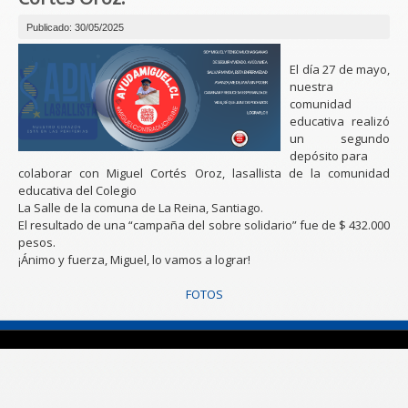
Publicado: 30/05/2025
El día 27 de mayo,
nuestra
comunidad
educativa realizó
un segundo
depósito para
colaborar con Miguel Cortés Oroz, lasallista de la comunidad
educativa del Colegio
La Salle de la comuna de La Reina, Santiago.
El resultado de una “campaña del sobre solidario” fue de $ 432.000
pesos.
¡Ánimo y fuerza, Miguel, lo vamos a lograr!
FOTOS