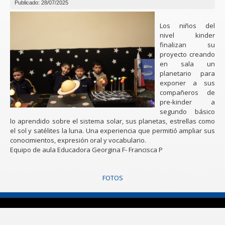
Publicado: 28/07/2025
Los niños del
nivel kinder
finalizan su
proyecto creando
en sala un
planetario para
exponer a sus
compañeros de
pre-kinder a
segundo básico
lo aprendido sobre el sistema solar, sus planetas, estrellas como
el sol y satélites la luna. Una experiencia que permitió ampliar sus
conocimientos, expresión oral y vocabulario.
Equipo de aula Educadora Georgina F- Francisca P
FOTOS