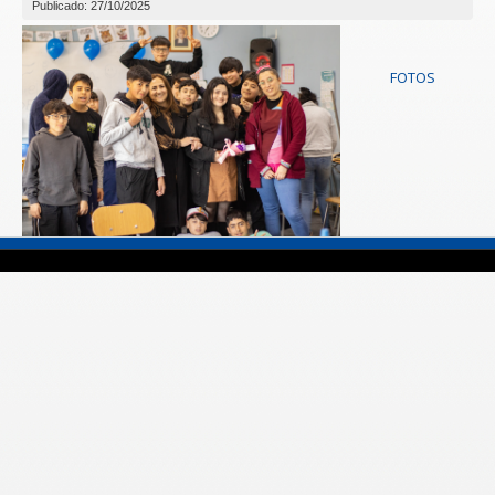
Publicado: 27/10/2025
FOTOS