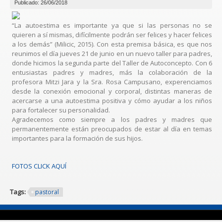
Publicado: 26/06/2018
“La autoestima es importante ya que si las personas no se
quieren a sí mismas, difícilmente podrán ser felices y hacer felices
a los demás” (Milicic, 2015). Con esta premisa básica, es que nos
reunimos el día jueves 21 de junio en un nuevo taller para padres,
donde hicimos la segunda parte del Taller de Autoconcepto. Con 6
entusiastas padres y madres, más la colaboración de la
profesora Mitzi Jara y la Sra. Rosa Campusano, experenciamos
desde la conexión emocional y corporal, distintas maneras de
acercarse a una autoestima positiva y cómo ayudar a los niños
para fortalecer su personalidad.
Agradecemos como siempre a los padres y madres que
permanentemente están preocupados de estar al día en temas
importantes para la formación de sus hijos.
FOTOS CLICK AQUÍ
Tags:
pastoral