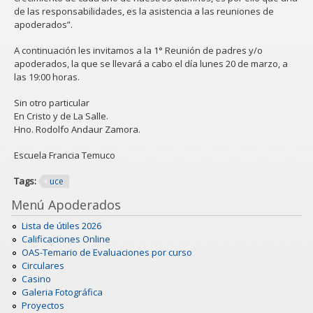
de las responsabilidades, es la asistencia a las reuniones de
apoderados”.
A continuación les invitamos a la 1° Reunión de padres y/o
apoderados, la que se llevará a cabo el día lunes 20 de marzo, a
las 19:00 horas.
Sin otro particular
En Cristo y de La Salle.
Hno. Rodolfo Andaur Zamora.
Escuela Francia Temuco
Tags:
uce
Menú Apoderados
Lista de útiles 2026
Calificaciones Online
OAS-Temario de Evaluaciones por curso
Circulares
Casino
Galeria Fotográfica
Proyectos